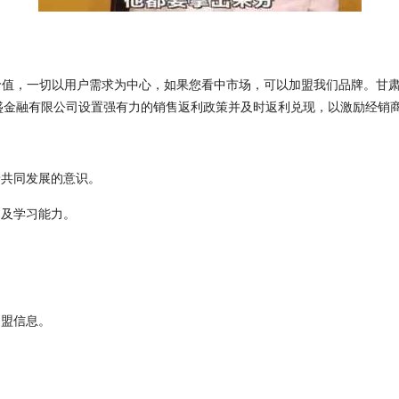
价值，一切以用户需求为中心，如果您看中市场，可以加盟我们品牌。甘
盛金融有限公司设置强有力的销售返利政策并及时返利兑现，以激励经销
着共同发展的意识。
力及学习能力。
加盟信息。