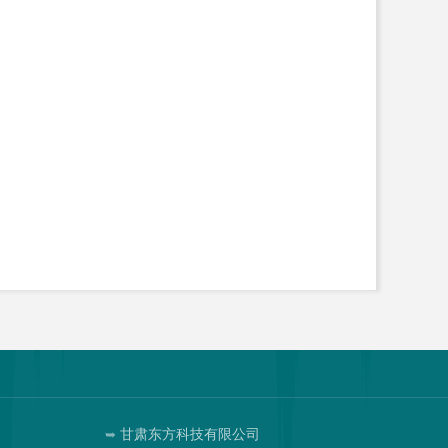
司
甘肃东方科技有限公司