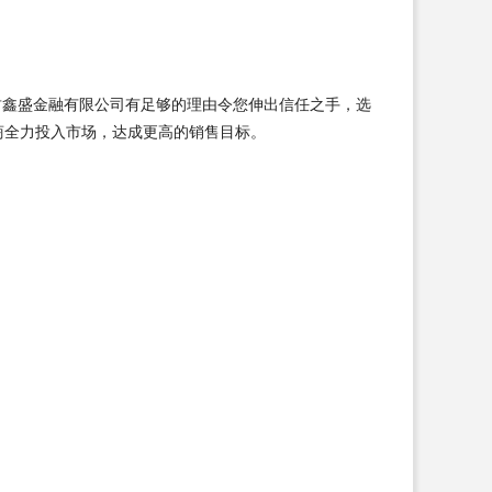
肃鑫盛金融有限公司有足够的理由令您伸出信任之手，选
商全力投入市场，达成更高的销售目标。