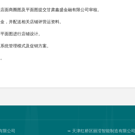
画店面商圈图及平面图提交甘肃鑫盛金融有限公司审核。
证金，并配送相关店铺评营运资料。
、平面图进行店铺设计。
供系统管理模式及促销方案。
业。
有限公司
天津红桥区丽滢智能制造有限公