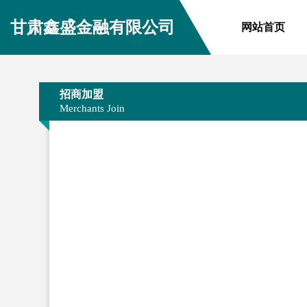
甘肃鑫盛金融有限公司
网站首页
招商加盟
Merchants Join