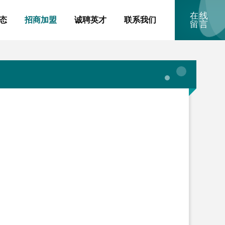
在线
态
招商加盟
诚聘英才
联系我们
留言