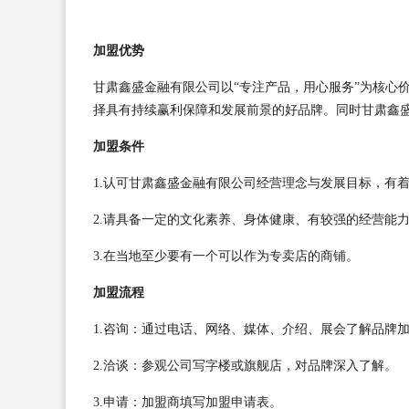
加盟优势
甘肃鑫盛金融有限公司以“专注产品，用心服务”为核心
择具有持续赢利保障和发展前景的好品牌。同时甘肃鑫
加盟条件
1.认可甘肃鑫盛金融有限公司经营理念与发展目标，有
2.请具备一定的文化素养、身体健康、有较强的经营能
3.在当地至少要有一个可以作为专卖店的商铺。
加盟流程
1.咨询：通过电话、网络、媒体、介绍、展会了解品牌
2.洽谈：参观公司写字楼或旗舰店，对品牌深入了解。
3.申请：加盟商填写加盟申请表。