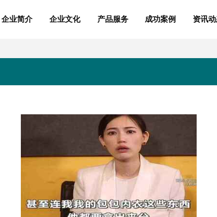
企业简介
企业文化
产品服务
成功案例
资讯动